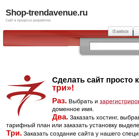
Shop-trendavenue.ru
Сайт в процессе разработки
IT-работа
Сделать сайт просто 
три»!
Раз.
Выбрать и
зарегистриро
доменное имя.
Два.
Заказать хостинг, выбр
тарифный план или заказать установку выделе
Три.
Заказать создание сайта у нашего спец