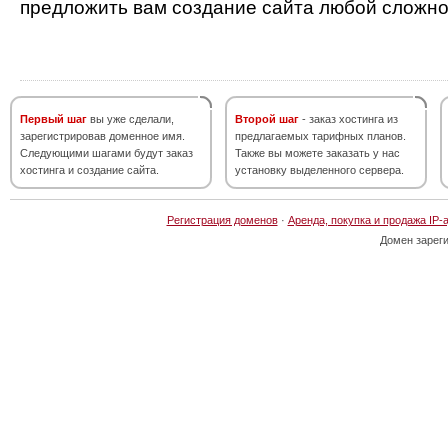
предложить вам создание сайта любой сложно
Первый шаг
вы уже сделали,
Второй шаг
- заказ хостинга из
зарегистрировав доменное имя.
предлагаемых тарифных планов.
Следующими шагами будут заказ
Также вы можете заказать у нас
хостинга и создание сайта.
установку выделенного сервера.
Регистрация доменов
·
Аренда, покупка и продажа IP-
Домен зарег