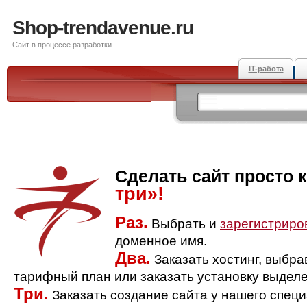
Shop-trendavenue.ru
Сайт в процессе разработки
IT-работа
Сделать сайт просто 
три»!
Раз.
Выбрать и
зарегистриро
доменное имя.
Два.
Заказать хостинг, выбр
тарифный план или заказать установку выделе
Три.
Заказать создание сайта у нашего спец