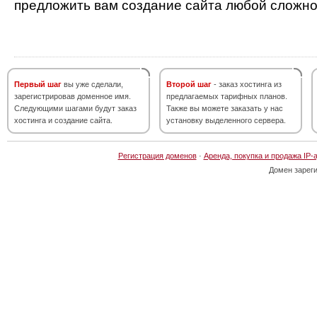
предложить вам создание сайта любой сложно
Первый шаг
вы уже сделали,
Второй шаг
- заказ хостинга из
зарегистрировав доменное имя.
предлагаемых тарифных планов.
Следующими шагами будут заказ
Также вы можете заказать у нас
хостинга и создание сайта.
установку выделенного сервера.
Регистрация доменов
·
Аренда, покупка и продажа IP-
Домен зарег