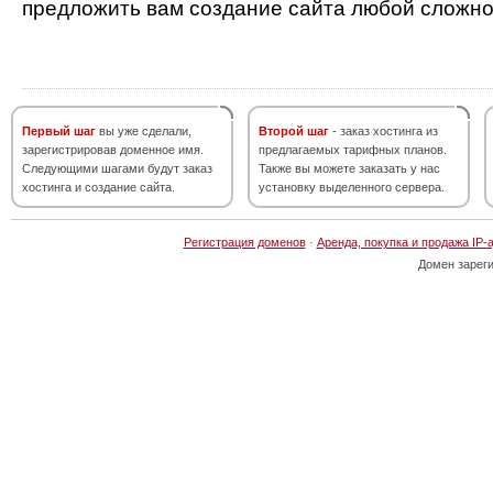
предложить вам создание сайта любой сложно
Первый шаг
вы уже сделали,
Второй шаг
- заказ хостинга из
зарегистрировав доменное имя.
предлагаемых тарифных планов.
Следующими шагами будут заказ
Также вы можете заказать у нас
хостинга и создание сайта.
установку выделенного сервера.
Регистрация доменов
·
Аренда, покупка и продажа IP-
Домен зарег