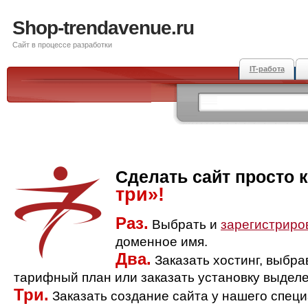
Shop-trendavenue.ru
Сайт в процессе разработки
IT-работа
Сделать сайт просто 
три»!
Раз.
Выбрать и
зарегистриро
доменное имя.
Два.
Заказать хостинг, выбр
тарифный план или заказать установку выделе
Три.
Заказать создание сайта у нашего спец