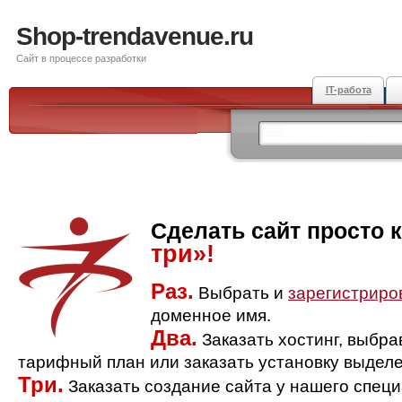
Shop-trendavenue.ru
Сайт в процессе разработки
IT-работа
Сделать сайт просто 
три»!
Раз.
Выбрать и
зарегистриро
доменное имя.
Два.
Заказать хостинг, выбр
тарифный план или заказать установку выделе
Три.
Заказать создание сайта у нашего спец