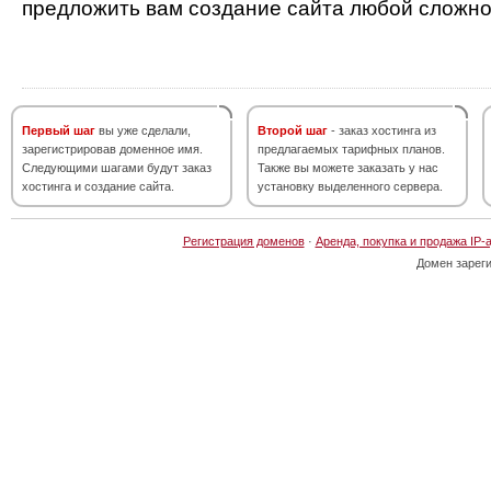
предложить вам создание сайта любой сложно
Первый шаг
вы уже сделали,
Второй шаг
- заказ хостинга из
зарегистрировав доменное имя.
предлагаемых тарифных планов.
Следующими шагами будут заказ
Также вы можете заказать у нас
хостинга и создание сайта.
установку выделенного сервера.
Регистрация доменов
·
Аренда, покупка и продажа IP-
Домен зарег