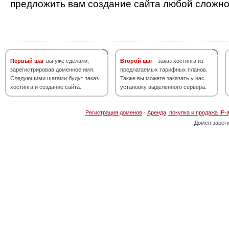
предложить вам создание сайта любой сложно
Первый шаг
вы уже сделали,
Второй шаг
- заказ хостинга из
зарегистрировав доменное имя.
предлагаемых тарифных планов.
Следующими шагами будут заказ
Также вы можете заказать у нас
хостинга и создание сайта.
установку выделенного сервера.
Регистрация доменов
·
Аренда, покупка и продажа IP-
Домен зарег