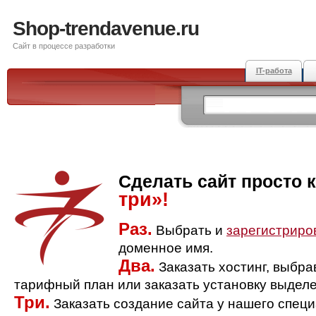
Shop-trendavenue.ru
Сайт в процессе разработки
IT-работа
Сделать сайт просто 
три»!
Раз.
Выбрать и
зарегистриро
доменное имя.
Два.
Заказать хостинг, выбр
тарифный план или заказать установку выделе
Три.
Заказать создание сайта у нашего спец