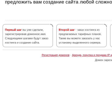
предложить вам создание сайта любой сложно
Первый шаг
вы уже сделали,
Второй шаг
- заказ хостинга из
зарегистрировав доменное имя.
предлагаемых тарифных планов.
Следующими шагами будут заказ
Также вы можете заказать у нас
хостинга и создание сайта.
установку выделенного сервера.
Регистрация доменов
·
Аренда, покупка и продажа IP-
Домен зарег