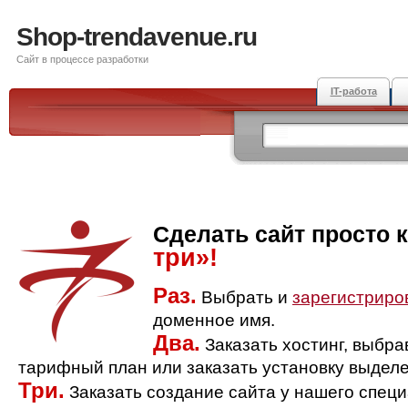
Shop-trendavenue.ru
Сайт в процессе разработки
IT-работа
Сделать сайт просто 
три»!
Раз.
Выбрать и
зарегистриро
доменное имя.
Два.
Заказать хостинг, выбр
тарифный план или заказать установку выделе
Три.
Заказать создание сайта у нашего спец