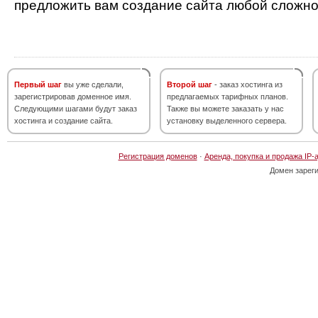
предложить вам создание сайта любой сложно
Первый шаг
вы уже сделали,
Второй шаг
- заказ хостинга из
зарегистрировав доменное имя.
предлагаемых тарифных планов.
Следующими шагами будут заказ
Также вы можете заказать у нас
хостинга и создание сайта.
установку выделенного сервера.
Регистрация доменов
·
Аренда, покупка и продажа IP-
Домен зарег