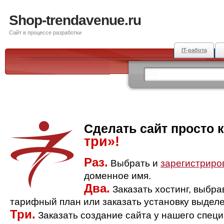
Shop-trendavenue.ru
Сайт в процессе разработки
IT-работа
Сделать сайт просто 
три»!
Раз.
Выбрать и
зарегистриро
доменное имя.
Два.
Заказать хостинг, выбр
тарифный план или заказать установку выделе
Три.
Заказать создание сайта у нашего спец