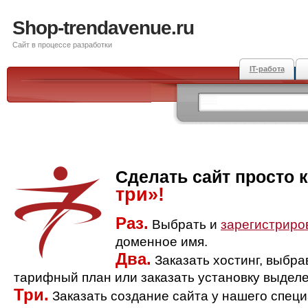
Shop-trendavenue.ru
Сайт в процессе разработки
IT-работа
Сделать сайт просто 
три»!
Раз.
Выбрать и
зарегистриро
доменное имя.
Два.
Заказать хостинг, выбр
тарифный план или заказать установку выделе
Три.
Заказать создание сайта у нашего спец