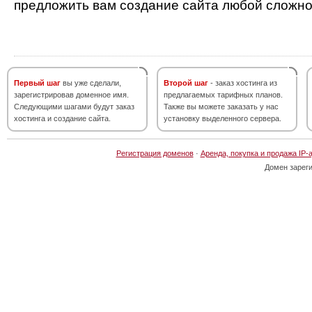
предложить вам создание сайта любой сложно
Первый шаг
вы уже сделали,
Второй шаг
- заказ хостинга из
зарегистрировав доменное имя.
предлагаемых тарифных планов.
Следующими шагами будут заказ
Также вы можете заказать у нас
хостинга и создание сайта.
установку выделенного сервера.
Регистрация доменов
·
Аренда, покупка и продажа IP-
Домен зарег