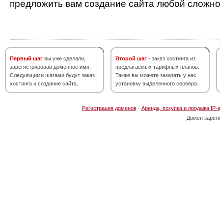
предложить вам создание сайта любой сложно
Первый шаг
вы уже сделали,
Второй шаг
- заказ хостинга из
зарегистрировав доменное имя.
предлагаемых тарифных планов.
Следующими шагами будут заказ
Также вы можете заказать у нас
хостинга и создание сайта.
установку выделенного сервера.
Регистрация доменов
·
Аренда, покупка и продажа IP-
Домен зарег