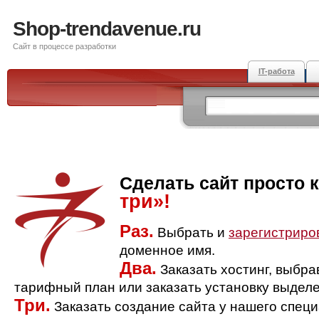
Shop-trendavenue.ru
Сайт в процессе разработки
IT-работа
Сделать сайт просто 
три»!
Раз.
Выбрать и
зарегистриро
доменное имя.
Два.
Заказать хостинг, выбр
тарифный план или заказать установку выделе
Три.
Заказать создание сайта у нашего спец