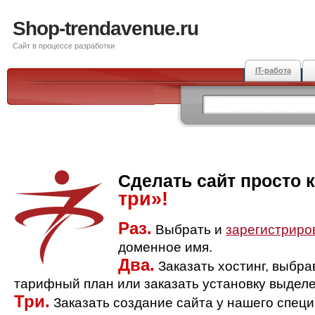
Shop-trendavenue.ru
Сайт в процессе разработки
IT-работа
Сделать сайт просто 
три»!
Раз.
Выбрать и
зарегистриро
доменное имя.
Два.
Заказать хостинг, выбр
тарифный план или заказать установку выделе
Три.
Заказать создание сайта у нашего спец