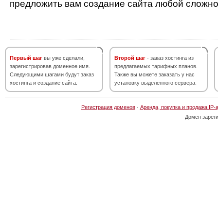
предложить вам создание сайта любой сложно
Первый шаг
вы уже сделали,
Второй шаг
- заказ хостинга из
зарегистрировав доменное имя.
предлагаемых тарифных планов.
Следующими шагами будут заказ
Также вы можете заказать у нас
хостинга и создание сайта.
установку выделенного сервера.
Регистрация доменов
·
Аренда, покупка и продажа IP-
Домен зарег