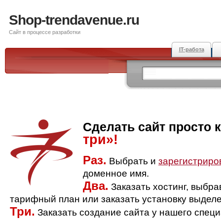
Shop-trendavenue.ru
Сайт в процессе разработки
IT-работа
Сделать сайт просто 
три»!
Раз.
Выбрать и
зарегистриро
доменное имя.
Два.
Заказать хостинг, выбр
тарифный план или заказать установку выделе
Три.
Заказать создание сайта у нашего спец