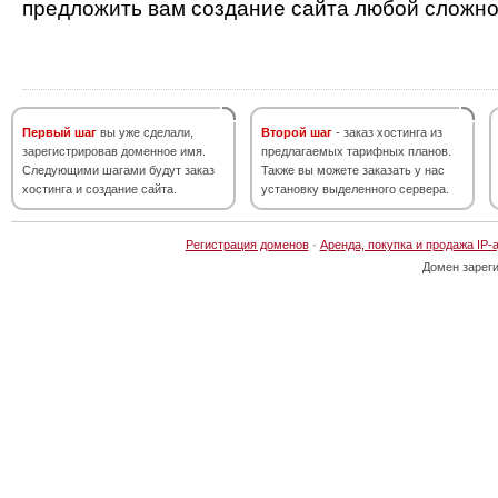
предложить вам создание сайта любой сложно
Первый шаг
вы уже сделали,
Второй шаг
- заказ хостинга из
зарегистрировав доменное имя.
предлагаемых тарифных планов.
Следующими шагами будут заказ
Также вы можете заказать у нас
хостинга и создание сайта.
установку выделенного сервера.
Регистрация доменов
·
Аренда, покупка и продажа IP-
Домен зарег