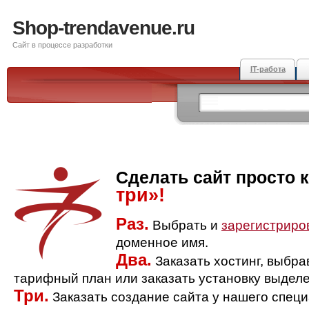
Shop-trendavenue.ru
Сайт в процессе разработки
IT-работа
Сделать сайт просто 
три»!
Раз.
Выбрать и
зарегистриро
доменное имя.
Два.
Заказать хостинг, выбр
тарифный план или заказать установку выделе
Три.
Заказать создание сайта у нашего спец