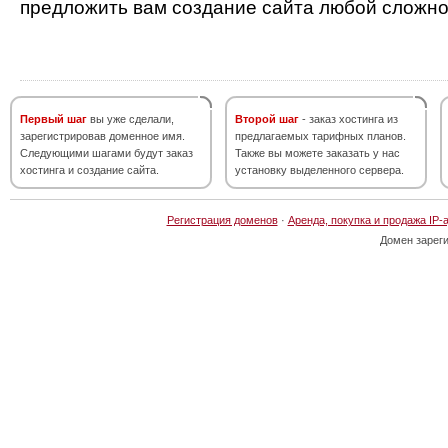
предложить вам создание сайта любой сложно
Первый шаг
вы уже сделали,
Второй шаг
- заказ хостинга из
зарегистрировав доменное имя.
предлагаемых тарифных планов.
Следующими шагами будут заказ
Также вы можете заказать у нас
хостинга и создание сайта.
установку выделенного сервера.
Регистрация доменов
·
Аренда, покупка и продажа IP-
Домен зарег