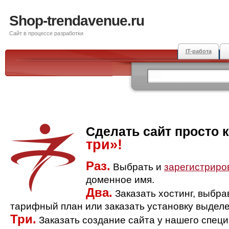
Shop-trendavenue.ru
Сайт в процессе разработки
IT-работа
Сделать сайт просто 
три»!
Раз.
Выбрать и
зарегистриро
доменное имя.
Два.
Заказать хостинг, выбр
тарифный план или заказать установку выделе
Три.
Заказать создание сайта у нашего спец