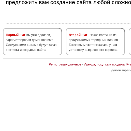
предложить вам создание сайта любой сложно
Первый шаг
вы уже сделали,
Второй шаг
- заказ хостинга из
зарегистрировав доменное имя.
предлагаемых тарифных планов.
Следующими шагами будут заказ
Также вы можете заказать у нас
хостинга и создание сайта.
установку выделенного сервера.
Регистрация доменов
·
Аренда, покупка и продажа IP-
Домен зарег