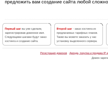
предложить вам создание сайта любой сложно
Первый шаг
вы уже сделали,
Второй шаг
- заказ хостинга из
зарегистрировав доменное имя.
предлагаемых тарифных планов.
Следующими шагами будут заказ
Также вы можете заказать у нас
хостинга и создание сайта.
установку выделенного сервера.
Регистрация доменов
·
Аренда, покупка и продажа IP-
Домен зарег