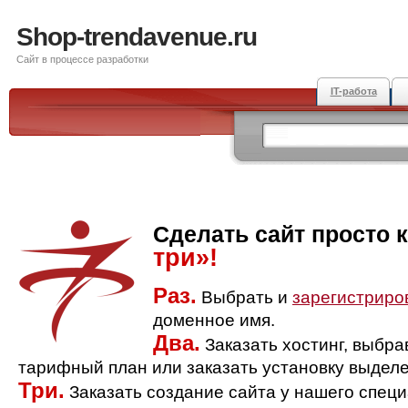
Shop-trendavenue.ru
Сайт в процессе разработки
IT-работа
Сделать сайт просто 
три»!
Раз.
Выбрать и
зарегистриро
доменное имя.
Два.
Заказать хостинг, выбр
тарифный план или заказать установку выделе
Три.
Заказать создание сайта у нашего спец